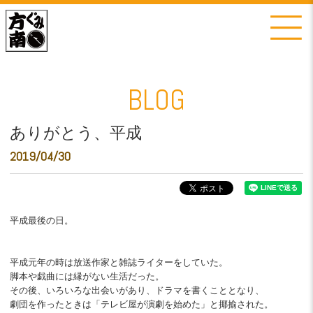
BLOG
ありがとう、平成
2019/04/30
平成最後の日。
平成元年の時は放送作家と雑誌ライターをしていた。
脚本や戯曲には縁がない生活だった。
その後、いろいろな出会いがあり、ドラマを書くこととなり、
劇団を作ったときは「テレビ屋が演劇を始めた」と揶揄された。