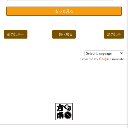
もっと見る
前の記事へ
一覧へ戻る
次の記事
Powered by
Translate