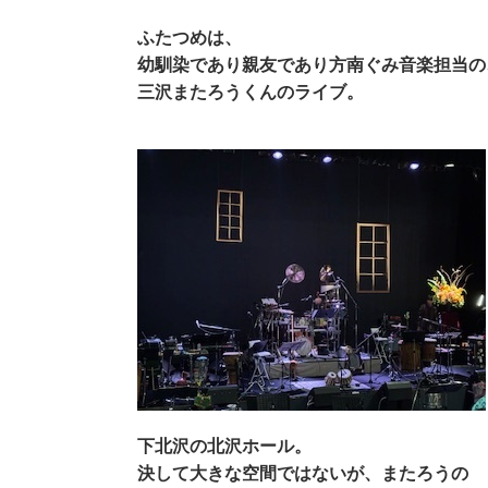
ふたつめは、
幼馴染であり親友であり方南ぐみ音楽担当の
三沢またろうくんのライブ。
下北沢の北沢ホール。
決して大きな空間ではないが、またろうの