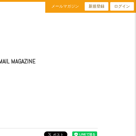
新規登録
ログイン
メールマガジン
MAIL MAGAZINE