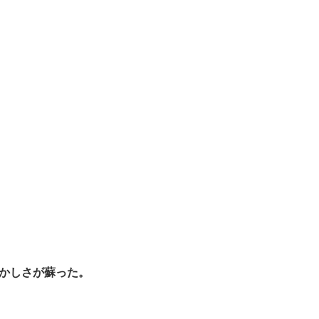
かしさが蘇った。