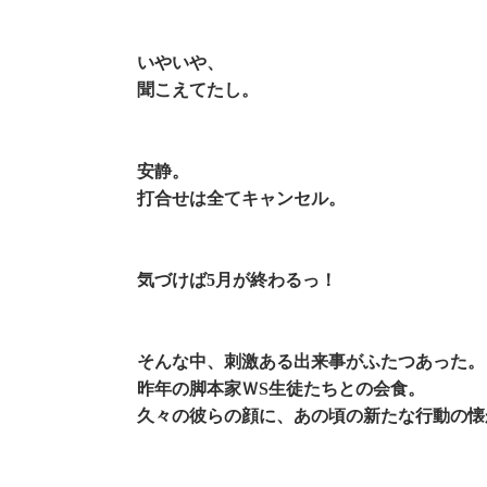
いやいや、
聞こえてたし。
安静。
打合せは全てキャンセル。
気づけば5月が終わるっ！
そんな中、刺激ある出来事がふたつあった。
昨年の脚本家ＷS生徒たちとの会食。
久々の彼らの顔に、あの頃の新たな行動の懐