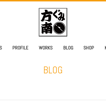
S
PROFILE
WORKS
BLOG
SHOP
BLOG