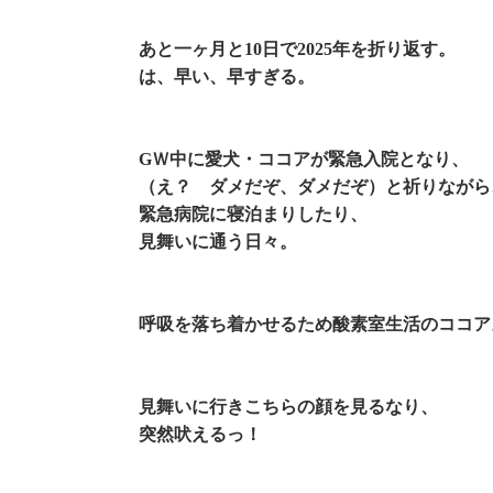
あと一ヶ月と10日で2025年を折り返す。
は、早い、早すぎる。
GＷ中に愛犬・ココアが緊急入院となり、
（え？ ダメだぞ、ダメだぞ）と祈りながら
緊急病院に寝泊まりしたり、
見舞いに通う日々。
呼吸を落ち着かせるため酸素室生活のココア
見舞いに行きこちらの顔を見るなり、
突然吠えるっ！