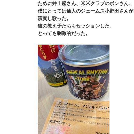
ために井上鑑さん、米米クラブのボンさん、
僕にとっては仙人のジェームス小野田さんが
演奏し歌った。
彼の教え子たちもセッションした。
とっても刺激的だった。