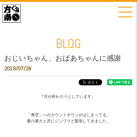
BLOG
おじいちゃん、おばあちゃんに感謝
2019/07/28
7月が終わろうとしています。
「青空」へのカウントダウンがはじまってる。
夏の暑さと共にジンワリと緊張してきました。