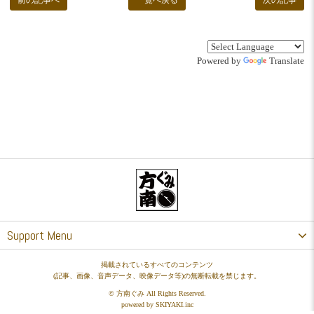
前の記事へ
一覧へ戻る
次の記事
Powered by
Translate
Support Menu
掲載されているすべてのコンテンツ
(記事、画像、音声データ、映像データ等)の無断転載を禁じます。
© 方南ぐみ All Rights Reserved.
powered by
SKIYAKI.inc