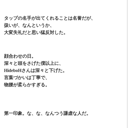
タップの名手が出てくれることは名誉だが、
扱いが、なんというか、
大変失礼だと思い猛反対した。
顔合わせの日。
深々と頭をさげた僕以上に、
HideboHさんは深々と下げた。
言葉づかいは丁寧で、
物腰が柔らかすぎる。
第一印象。な、な、なんつう謙虚な人だ。