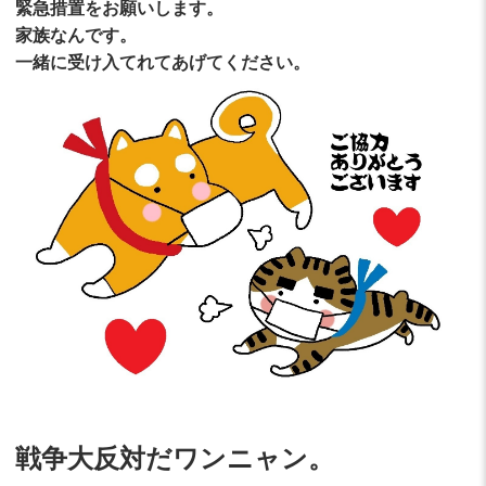
緊急措置をお願いします。
家族なんです。
一緒に受け入てれてあげてください。
戦争大反対だワンニャン。