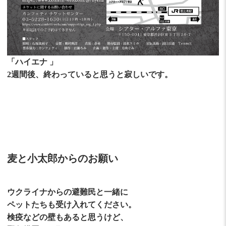
「ハイエナ 」
2週間後、終わっていると思うと寂しいです。
麦と小太郎からのお願い
ウクライナからの避難民と一緒に
ペットたちも受け入れてください。
検疫などの壁もあると思うけど、