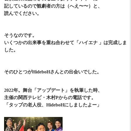
記しているので観劇者の方は（へえ〜〜）と、
読んでください。
そうなのです。
いくつかの出来事を重ね合わせて「ハイエナ 」は完成しま
した。
そのひとつがHideboHさんとの出会いでした。
2022年。舞台「アップデート」を執筆した時、
主催の関西テレビ・木村Pからの電話です。
「タップの老人役、HideboHにしましたよー」