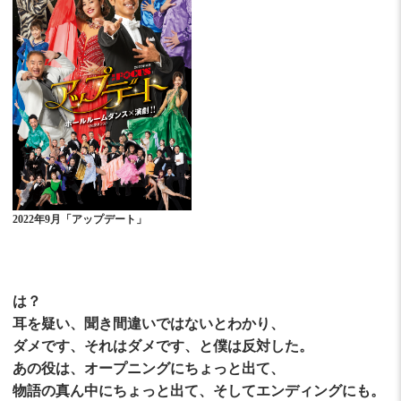
2022年9月「アップデート」
は？
耳を疑い、聞き間違いではないとわかり、
ダメです、それはダメです、と僕は反対した。
あの役は、オープニングにちょっと出て、
物語の真ん中にちょっと出て、そしてエンディングにも。