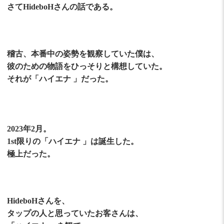
さてHideboHさんの話である。
稽古、本番中の姿勢を観察していた僕は、
彼のための物語をひっそりと構想していた。
それが「ハイエナ 」だった。
2023年2月。
1st限りの「ハイエナ 」は誕生した。
極上だった。
HideboHさんを、
タップの人と思っていたお客さんは、