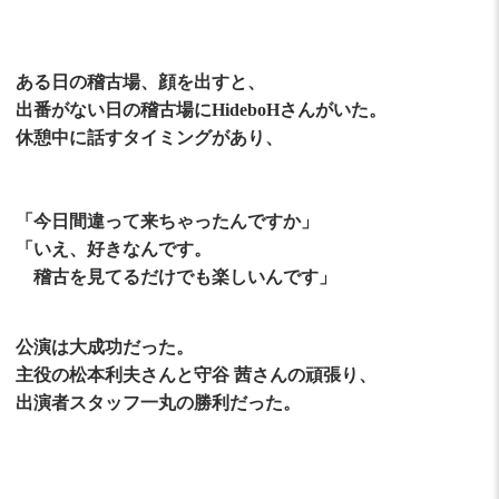
ある日の稽古場、顔を出すと、
出番がない日の稽古場にHideboHさんがいた。
休憩中に話すタイミングがあり、
「今日間違って来ちゃったんですか」
「いえ、好きなんです。
稽古を見てるだけでも楽しいんです」
公演は大成功だった。
主役の松本利夫さんと守谷 茜さんの頑張り、
出演者スタッフ一丸の勝利だった。