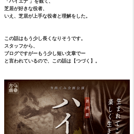
「ハイエナ 」を観て、
芝居が好きな役者、
いえ、芝居が上手な役者と理解をした。
この話はもう少し長くなりそうです。
スタッフから、
ブログですがーもう少し短い文章でー
と言われているので、この話は【つづく】。