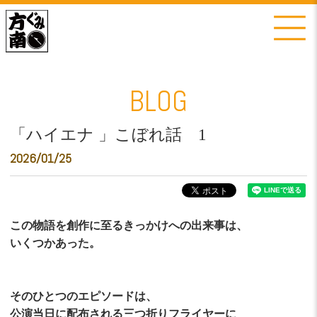
BLOG
「ハイエナ 」こぼれ話 1
2026/01/25
この物語を創作に至るきっかけへの出来事は、
いくつかあった。
そのひとつのエピソードは、
公演当日に配布される三つ折りフライヤーに