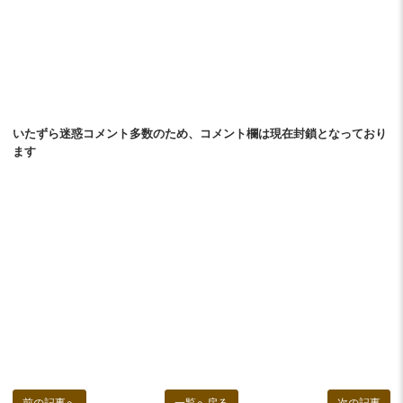
いたずら迷惑コメント多数のため、コメント欄は現在封鎖となっており
ます