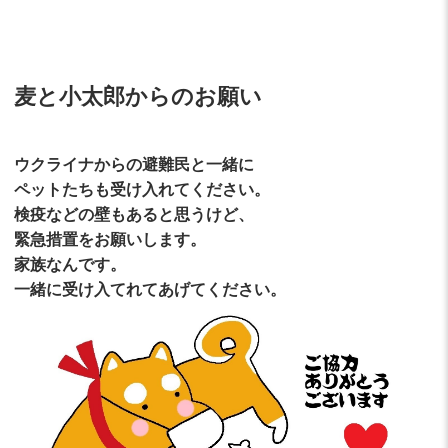
麦と小太郎からのお願い
ウクライナからの避難民と一緒に
ペットたちも受け入れてください。
検疫などの壁もあると思うけど、
緊急措置をお願いします。
家族なんです。
一緒に受け入てれてあげてください。