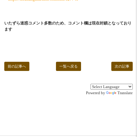
いたずら迷惑コメント多数のため、コメント欄は現在封鎖となっており
ます
前の記事へ
一覧へ戻る
次の記事
Powered by
Translate