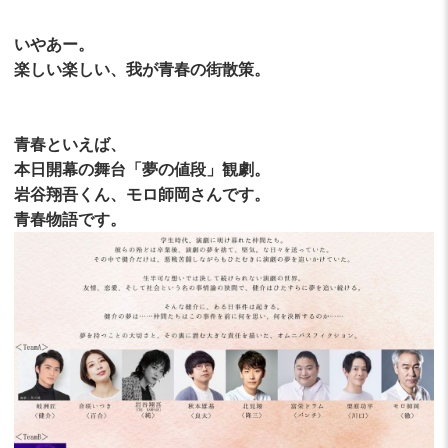
いやあー。
楽しい楽しい、我が青春の街散策。
青春といえば、
本日開幕の舞台「夢の値段」観劇。
岩谷翔吾くん、モロ師岡さんです。
青春物語です。