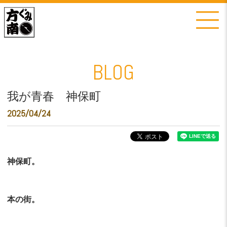
BLOG
我が青春 神保町
2025/04/24
神保町。
本の街。