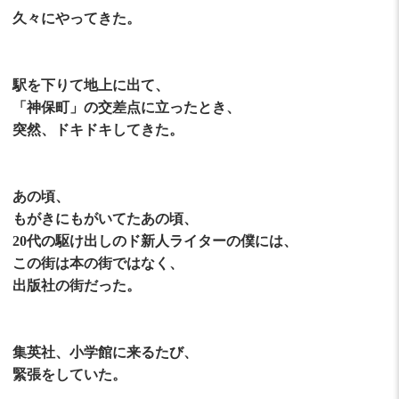
久々にやってきた。
駅を下りて地上に出て、
「神保町」の交差点に立ったとき、
突然、ドキドキしてきた。
あの頃、
もがきにもがいてたあの頃、
​20代の駆け出しのド新人ライターの僕には、
この街は本の街ではなく、
出版社の街だった。
集英社、小学館に来るたび、
緊張をしていた。