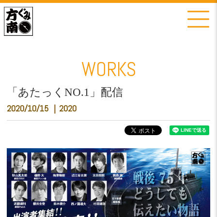
WORKS
「あたっくNO.1」配信
2020/10/15
2020