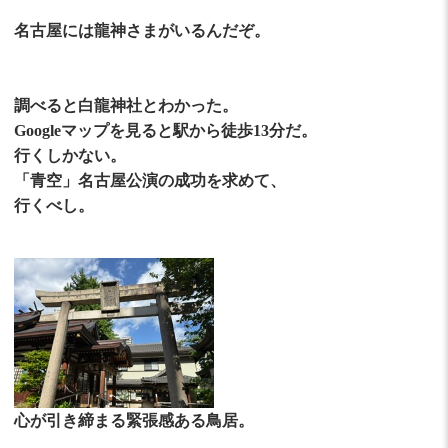
名古屋には龍神さまがいるんだぞ。
調べると白龍神社とわかった。
Googleマップを見ると駅から徒歩13分だ。
行くしかない。
「青空」名古屋公演の成功を求めて、
行くべし。
心が引き締まる緊張感ある鳥居。