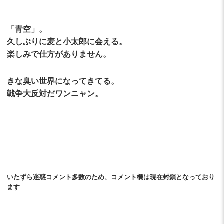
「青空」。
久しぶりに麦と小太郎に会える。
楽しみで仕方がありません。
きな臭い世界になってきてる。
戦争大反対だワンニャン。
いたずら迷惑コメント多数のため、コメント欄は現在封鎖となっており
ます