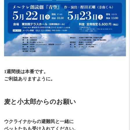
1週間後は本番です。
ご利益ありますように。
麦と小太郎からのお願い
ウクライナからの避難民と一緒に
ペットたちも受け入れてください。