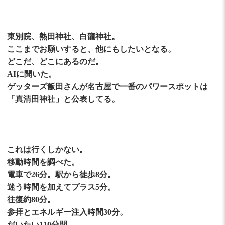
東別院、熱田神社、白龍神社。
ここまでお願いすると、他にもしたいとなる。
どこだ、どこにあるのだ。
AIに聞いた。
ゲッターズ飯田さんが名古屋で一番のパワースポットは
「真清田神社」と公表してる。
これは行くしかない。
移動時間を調べた。
電車で26分。駅から徒歩8分。
迷う時間を加えてプラス5分。
往復約80分。
参拝とエネルギー注入時間30分。
だいたい110分間。