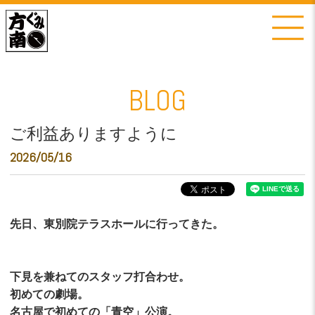
BLOG
ご利益ありますように
2026/05/16
先日、東別院テラスホールに行ってきた。
下見を兼ねてのスタッフ打合わせ。
初めての劇場。
名古屋で初めての「青空」公演。