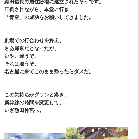
織田信長の居住跡地に建立されたそうです。
圧倒されながら、本堂に行き、
「青空」の成功をお願いしてきました。
劇場での打合わせを終え、
さあ帰京だとなったが、
いや、違うぞ、
それは違うぞ、
名古屋に来てこのまま帰ったらダメだ。
この気持ちがグワンと疼き、
新幹線の時間を変更して、
いざ熱田神宮へ。