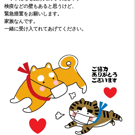
検疫などの壁もあると思うけど、
緊急措置をお願いします。
家族なんです。
一緒に受け入てれてあげてください。