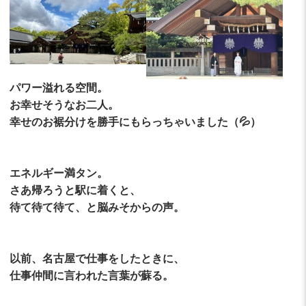
パワー溢れる空間。
お幸せそうなお二人。
幸せのお裾分けを勝手にもらっちゃいました（💦）
エネルギー満タン。
さあ帰ろうと駅に着くと、
待て待て待て、と脳みそからの声。
以前、名古屋で仕事をしたときに、
仕事仲間に言われた言葉が蘇る。