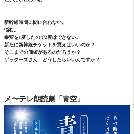
新幹線時間に間に合わない。
悩む。
乗変を1度したので2度はできない。
新たに新幹線チケットを買えばいいのか？
そこまでの価値があるのだろうか？
ゲッターズさん、どうしたらいいんですか？
メ〜テレ朗読劇「青空」