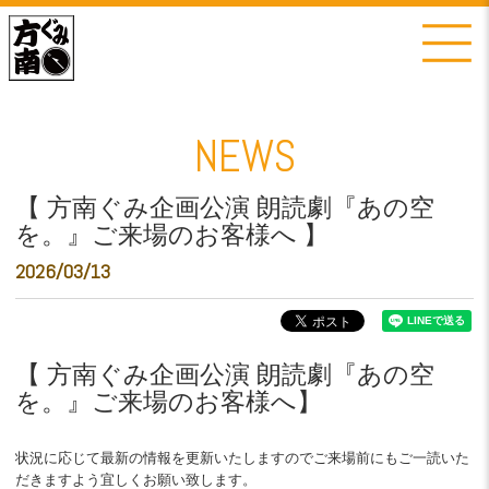
NEWS
【 方南ぐみ企画公演 朗読劇『あの空
を。』ご来場のお客様へ 】
2026/03/13
【 方南ぐみ企画公演 朗読劇『あの空
を。』ご来場のお客様へ】
状況に応じて最新の情報を更新いたしますのでご来場前にもご一読いた
だきますよう宜しくお願い致します。